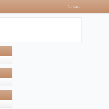
Contact